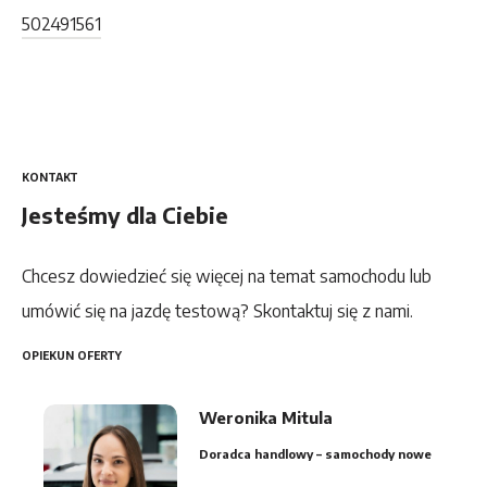
502491561
KONTAKT
Jesteśmy dla Ciebie
Chcesz dowiedzieć się więcej na temat samochodu lub
umówić się na jazdę testową? Skontaktuj się z nami.
OPIEKUN OFERTY
Weronika Mitula
Doradca handlowy – samochody nowe