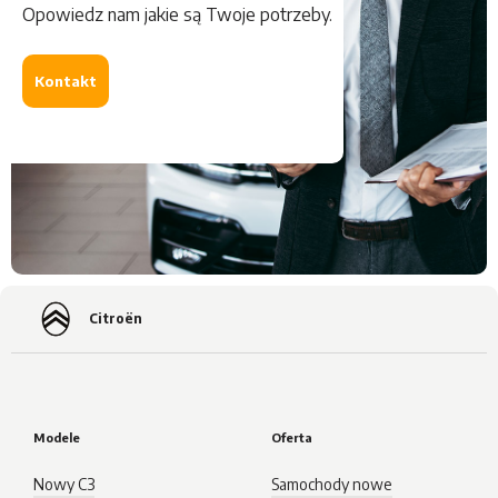
Opowiedz nam jakie są Twoje potrzeby.
Kontakt
Citroën
Modele
Oferta
Nowy C3
Samochody nowe