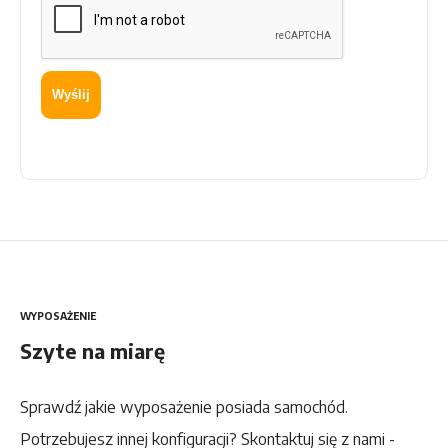
Wyślij
WYPOSAŻENIE
Szyte na miarę
Sprawdź jakie wyposażenie posiada samochód.
Potrzebujesz innej konfiguracji? Skontaktuj się z nami -