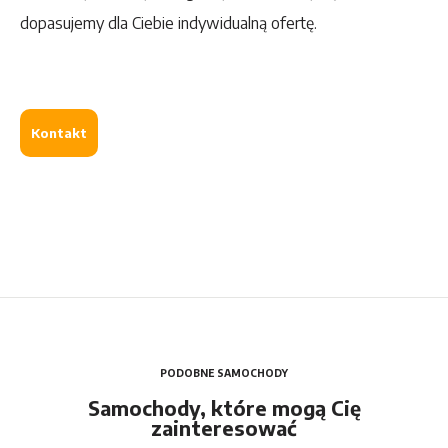
dopasujemy dla Ciebie indywidualną ofertę.
Kontakt
PODOBNE SAMOCHODY
Samochody, które mogą Cię
zainteresować