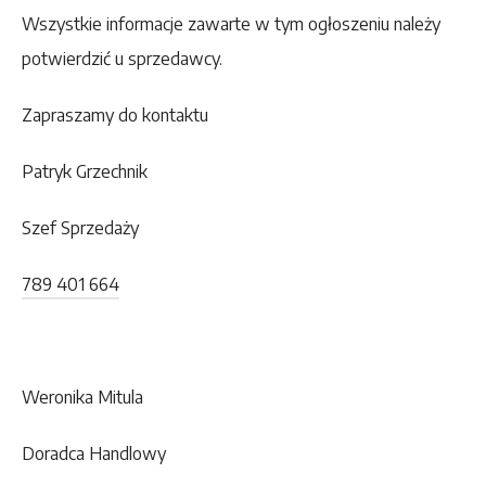
Wszystkie informacje zawarte w tym ogłoszeniu należy
potwierdzić u sprzedawcy.
Zapraszamy do kontaktu
Patryk Grzechnik
Szef Sprzedaży
789 401 664
Weronika Mitula
Doradca Handlowy