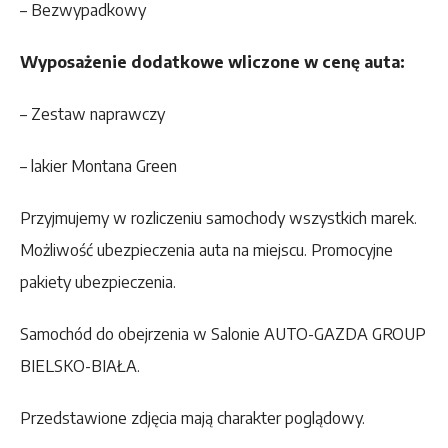
– Bezwypadkowy
Wyposażenie dodatkowe wliczone w cenę auta:
– Zestaw naprawczy
– lakier Montana Green
Przyjmujemy w rozliczeniu samochody wszystkich marek.
Możliwość ubezpieczenia auta na miejscu. Promocyjne
pakiety ubezpieczenia.
Samochód do obejrzenia w Salonie AUTO-GAZDA GROUP
BIELSKO-BIAŁA.
Przedstawione zdjęcia mają charakter poglądowy.