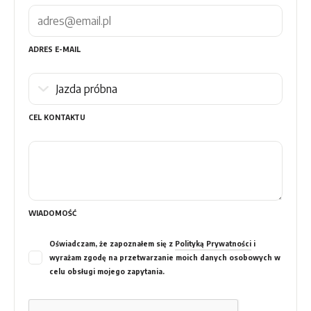
ADRES E-MAIL
CEL KONTAKTU
WIADOMOŚĆ
Oświadczam, że zapoznałem się z
Polityką Prywatności
i
wyrażam zgodę na przetwarzanie moich danych osobowych w
celu obsługi mojego zapytania.