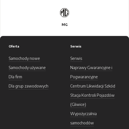
MG
Oferta
Serwis
Samochody nowe
Serwis
Samochody używane
Naprawy Gwarancyjne i
Dla firm
Pogwarancyjne
Dla grup zawodowych
Centrum Likwidacji Szkód
Stacja Kontroli Pojazdów
(Gliwice)
Wypożyczalnia
samochodów