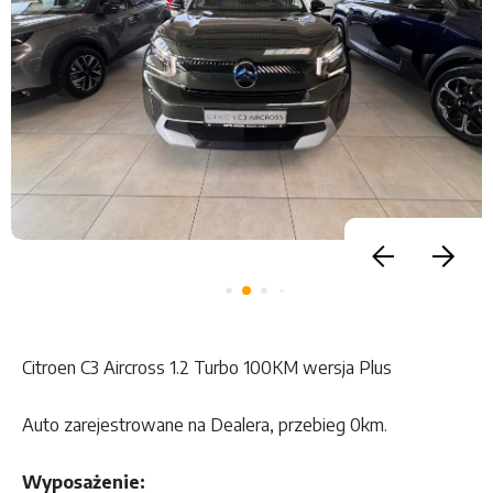
Citroen C3 Aircross 1.2 Turbo 100KM wersja Plus
Auto zarejestrowane na Dealera, przebieg 0km.
Wyposażenie: