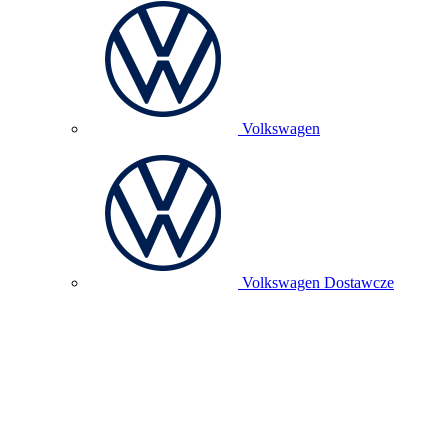
Volkswagen
Volkswagen Dostawcze