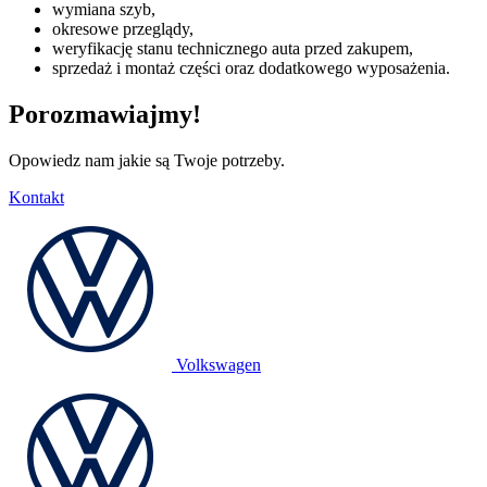
wymiana szyb,
okresowe przeglądy,
weryfikację stanu technicznego auta przed zakupem,
sprzedaż i montaż części oraz dodatkowego wyposażenia.
Porozmawiajmy!
Opowiedz nam jakie są Twoje potrzeby.
Kontakt
Volkswagen