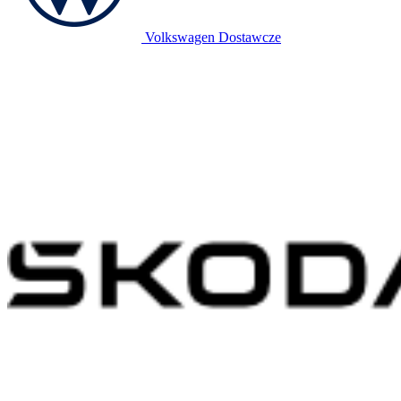
Volkswagen Dostawcze