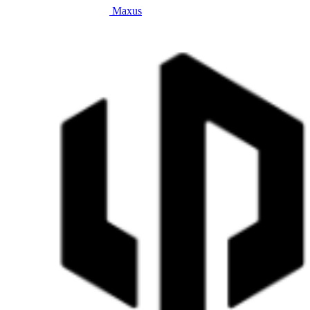
Maxus