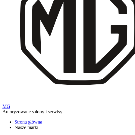
MG
Autoryzowane salony i serwisy
Strona główna
Nasze marki