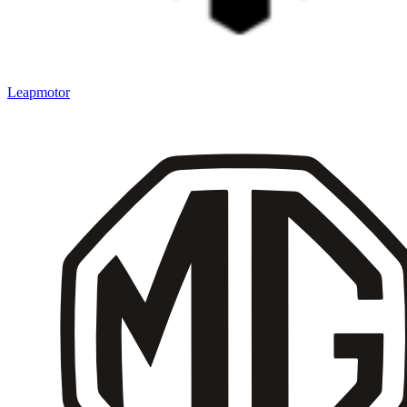
Leapmotor