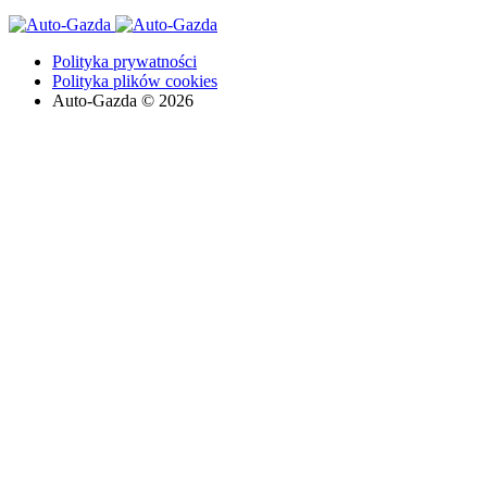
Polityka prywatności
Polityka plików cookies
Auto-Gazda © 2026