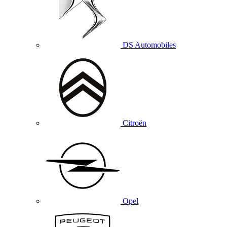
DS Automobiles
Citroën
Opel