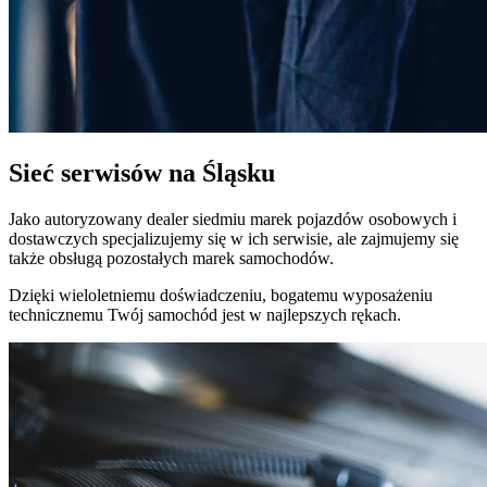
Sieć serwisów na Śląsku
Jako autoryzowany dealer siedmiu marek pojazdów osobowych i
dostawczych specjalizujemy się w ich serwisie, ale zajmujemy się
także obsługą pozostałych marek samochodów.
Dzięki wieloletniemu doświadczeniu, bogatemu wyposażeniu
technicznemu Twój samochód jest w najlepszych rękach.