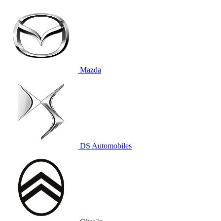
Mazda
DS Automobiles