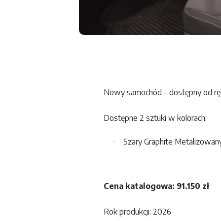
Nowy samochód – dostępny od ręk
Dostępne 2 sztuki w kolorach:
Szary Graphite Metalizowan
Cena katalogowa: 91.150 zł
Rok produkcji: 2026