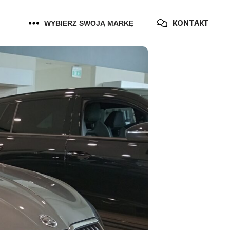
KONTAKT
WYBIERZ SWOJĄ MARKĘ