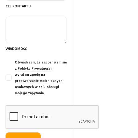
CEL KONTAKTU
WIADOMOŚĆ
Oświadczam, że zapoznałem się
z
Polityką Prywatności
i
wyrażam zgodę na
przetwarzanie moich danych
osobowych w celu obsługi
mojego zapytania.