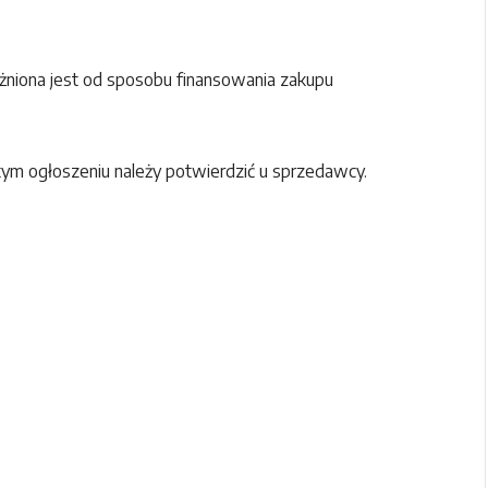
żniona jest od sposobu finansowania zakupu
ym ogłoszeniu należy potwierdzić u sprzedawcy.