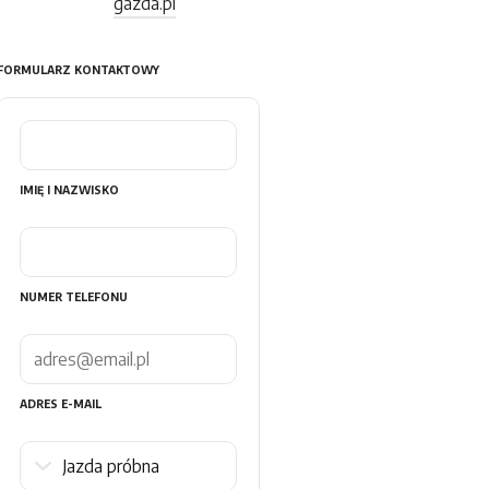
gazda.pl
FORMULARZ KONTAKTOWY
IMIĘ I NAZWISKO
NUMER TELEFONU
ADRES E-MAIL