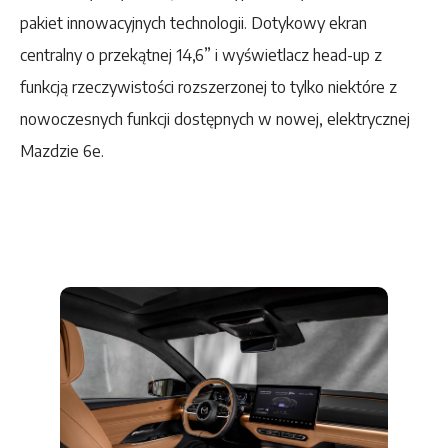
pakiet innowacyjnych technologii. Dotykowy ekran
centralny o przekątnej 14,6” i wyświetlacz head-up z
funkcją rzeczywistości rozszerzonej to tylko niektóre z
nowoczesnych funkcji dostępnych w nowej, elektrycznej
Mazdzie 6e.