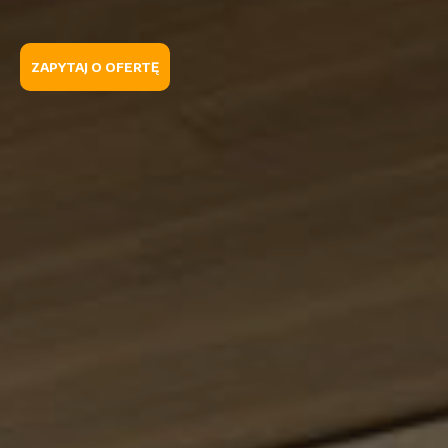
ZAPYTAJ O OFERTĘ