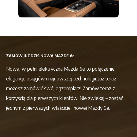
ZAMÓW JUŻ DZIŚ NOWĄ MAZDĘ 6e
Nowa, w pełni elektryczna Mazda 6e to połączenie
elegancji, osiągów i najnowszej technologii. Już teraz
możesz zamówić swój egzemplarz! Zamów teraz z
korzyścią dla pierwszych klientów. Nie zwlekaj – zostań
jednym z pierwszych właścicieli nowej Mazdy 6e.