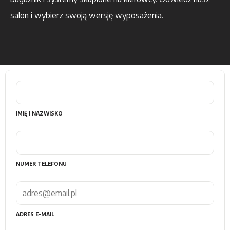
salon i wybierz swoją wersję wyposażenia.
IMIĘ I NAZWISKO
NUMER TELEFONU
ADRES E-MAIL