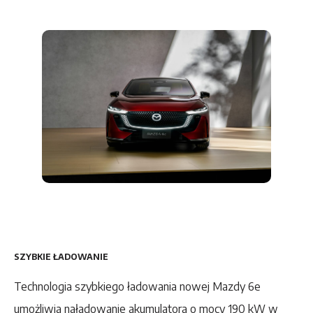
SZYBKIE ŁADOWANIE
Technologia szybkiego ładowania nowej Mazdy 6e
umożliwia naładowanie akumulatora o mocy 190 kW w