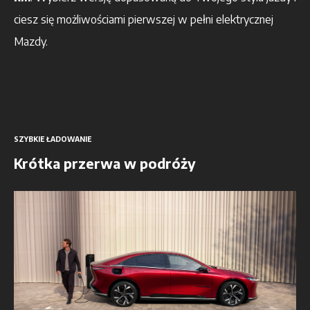
ciesz się możliwościami pierwszej w pełni elektrycznej
Mazdy.
SZYBKIE ŁADOWANIE
Krótka przerwa w podróży