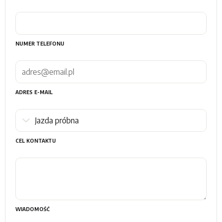
NUMER TELEFONU
ADRES E-MAIL
CEL KONTAKTU
WIADOMOŚĆ