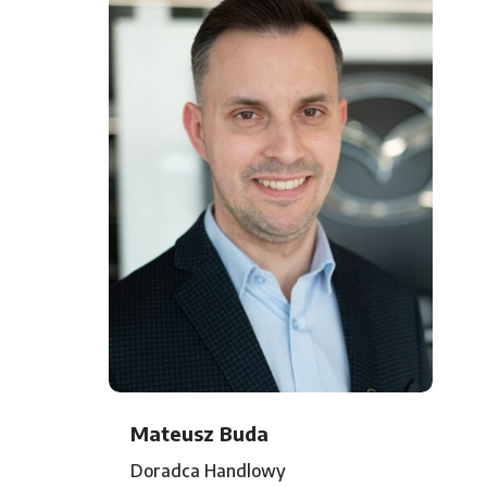
Mateusz Buda
Doradca Handlowy