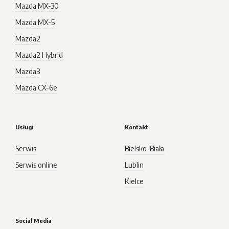
Mazda MX-30
Mazda MX-5
Mazda2
Mazda2 Hybrid
Mazda3
Mazda CX-6e
Usługi
Kontakt
Serwis
Bielsko-Biała
Serwis online
Lublin
Kielce
Social Media