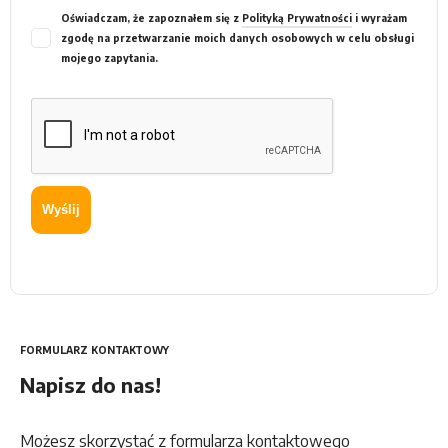
Oświadczam, że zapoznałem się z
Polityką Prywatności
i wyrażam
zgodę na przetwarzanie moich danych osobowych w celu obsługi
mojego zapytania.
Wyślij
FORMULARZ KONTAKTOWY
Napisz do nas!
Możesz skorzystać z formularza kontaktowego