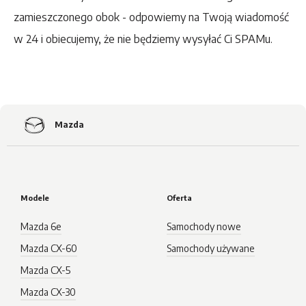
zamieszczonego obok - odpowiemy na Twoją wiadomość
w 24 i obiecujemy, że nie będziemy wysyłać Ci SPAMu.
Mazda
Modele
Oferta
Mazda 6e
Samochody nowe
Mazda CX-60
Samochody używane
Mazda CX-5
Mazda CX-30