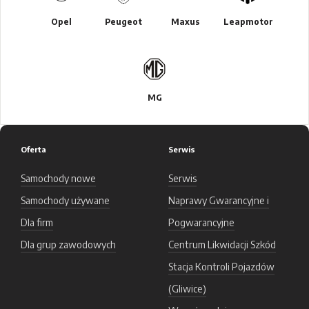
Opel
Peugeot
Maxus
Leapmotor
MG
Oferta
Serwis
Samochody nowe
Serwis
Samochody używane
Naprawy Gwarancyjne i
Dla firm
Pogwarancyjne
Dla grup zawodowych
Centrum Likwidacji Szkód
Stacja Kontroli Pojazdów
(Gliwice)