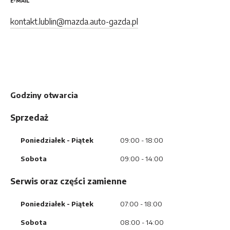
E-MAIL
kontakt.lublin@mazda.auto-gazda.pl
Godziny otwarcia
Sprzedaż
Poniedziałek
- Piątek
09:00 - 18:00
Sobota
09:00 - 14:00
Serwis oraz części zamienne
Poniedziałek
- Piątek
07:00 - 18:00
Sobota
08:00 - 14:00