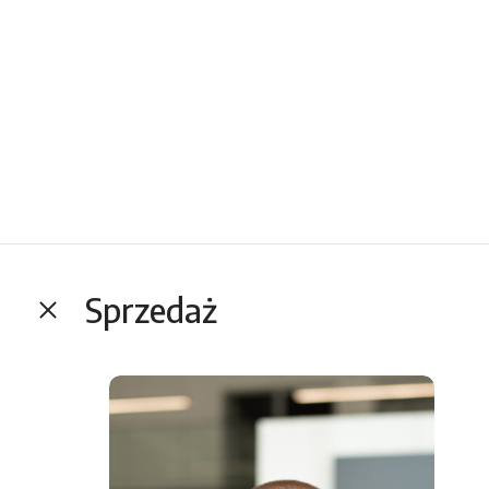
Sprzedaż