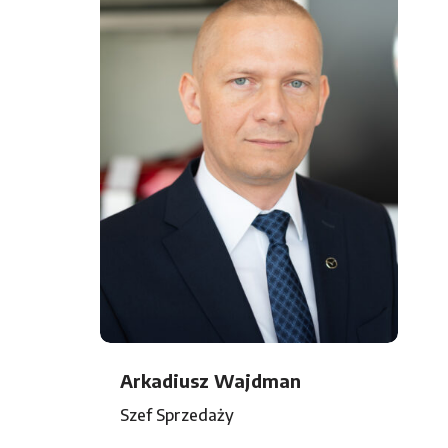
Arkadiusz Wajdman
Szef Sprzedaży