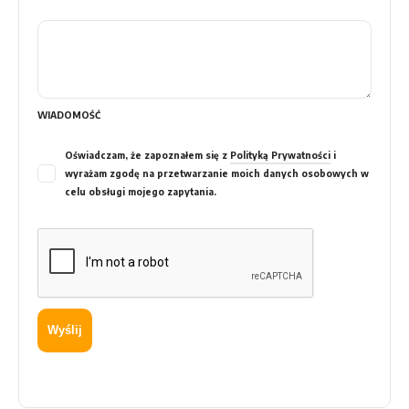
WIADOMOŚĆ
Oświadczam, że zapoznałem się z
Polityką Prywatności
i
wyrażam zgodę na przetwarzanie moich danych osobowych w
celu obsługi mojego zapytania.
Wyślij