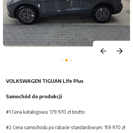
VOLKSWAGEN TIGUAN Life Plus
Samochód do produkcji
#1 Cena katalogowa: 179 970 zł brutto
#2 Cena samochodu po rabacie standardowym: 159 970 zł