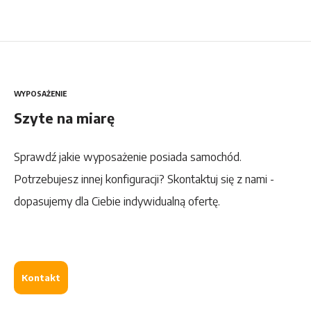
WYPOSAŻENIE
Szyte na miarę
Sprawdź jakie wyposażenie posiada samochód.
Potrzebujesz innej konfiguracji? Skontaktuj się z nami -
dopasujemy dla Ciebie indywidualną ofertę.
Kontakt