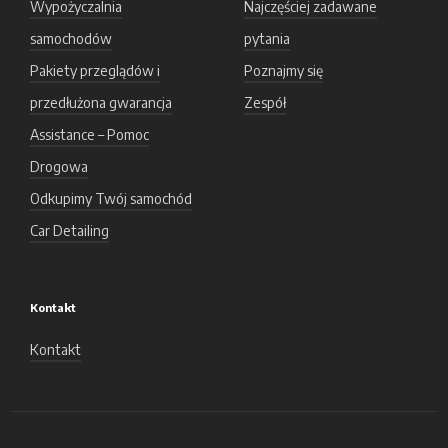
Wypożyczalnia
Najczęściej zadawane
samochodów
pytania
Pakiety przeglądów i
Poznajmy się
przedłużona gwarancja
Zespół
Assistance – Pomoc
Drogowa
Odkupimy Twój samochód
Car Detailing
Kontakt
Kontakt