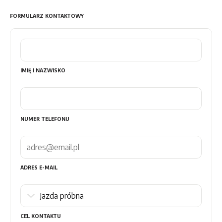
FORMULARZ KONTAKTOWY
IMIĘ I NAZWISKO
NUMER TELEFONU
ADRES E-MAIL
CEL KONTAKTU