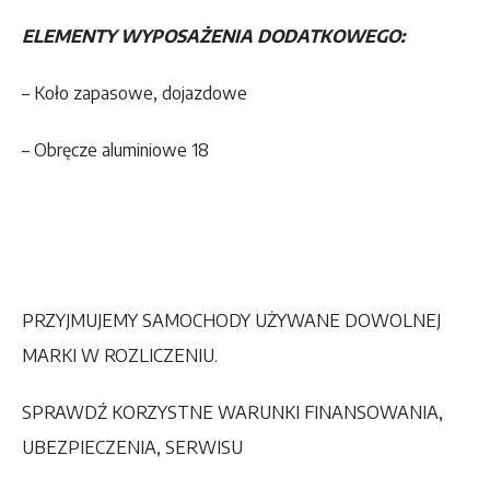
ELEMENTY WYPOSAŻENIA DODATKOWEGO:
– Koło zapasowe, dojazdowe
– Obręcze aluminiowe 18
PRZYJMUJEMY SAMOCHODY UŻYWANE DOWOLNEJ
MARKI W ROZLICZENIU.
SPRAWDŹ KORZYSTNE WARUNKI FINANSOWANIA,
UBEZPIECZENIA, SERWISU