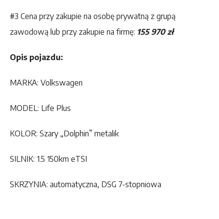
#3 Cena przy zakupie na osobę prywatną z grupą
zawodową lub przy zakupie na firmę:
155 970 zł
Opis pojazdu:
MARKA: Volkswagen
MODEL: Life Plus
KOLOR: Szary „Dolphin” metalik
SILNIK: 1.5 150km eTSI
SKRZYNIA: automatyczna, DSG 7-stopniowa