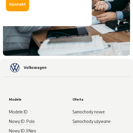
Kontakt
Volkswagen
Modele
Oferta
Modele ID
Samochody nowe
Nowy ID. Polo
Samochody używane
Nowy ID.3 Neo