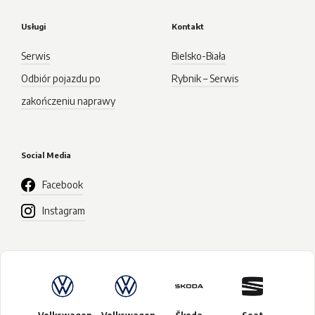
Usługi
Kontakt
Serwis
Bielsko-Biała
Odbiór pojazdu po
Rybnik – Serwis
zakończeniu naprawy
Social Media
Facebook
Instagram