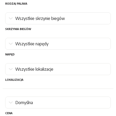
RODZAJ PALIWA
SKRZYNIA BIEGÓW
NAPĘD
LOKALIZACJA
CENA