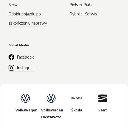
Serwis
Bielsko-Biała
Odbiór pojazdu po
Rybnik – Serwis
zakończeniu naprawy
Social Media
Facebook
Instagram
Volkswagen
Volkswagen
Škoda
Seat
Dostawcze