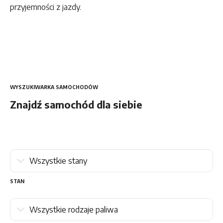
przyjemności z jazdy.
WYSZUKIWARKA SAMOCHODÓW
Znajdź samochód dla siebie
STAN