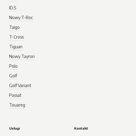
ID.5
Nowy T-Roc
Taigo
T-Cross
Tiguan
Nowy Tayron
Polo
Golf
Golf Variant
Passat
Touareg
Usługi
Kontakt