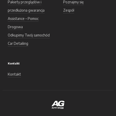
Pakiety przeglądów i
Poznajmy się
przedłużona gwarancja
Zespół
Assistance – Pomoc
Drogowa
Odkupimy Twój samochód
Car Detailing
Kontakt
Kontakt