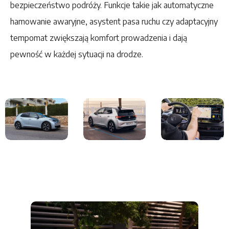
bezpieczeństwo podróży. Funkcje takie jak automatyczne
hamowanie awaryjne, asystent pasa ruchu czy adaptacyjny
tempomat zwiększają komfort prowadzenia i dają
pewność w każdej sytuacji na drodze.