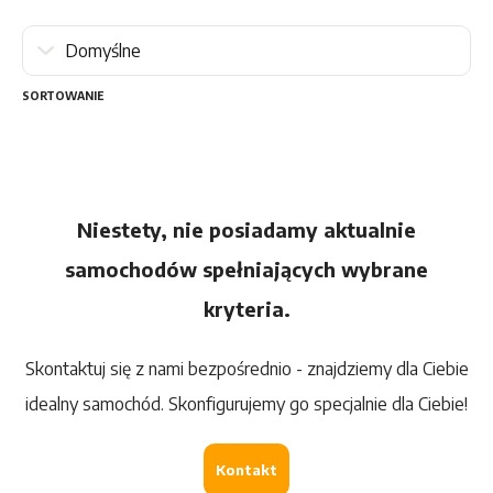
SORTOWANIE
Niestety, nie posiadamy aktualnie
samochodów spełniających wybrane
kryteria.
Skontaktuj się z nami bezpośrednio - znajdziemy dla Ciebie
idealny samochód. Skonfigurujemy go specjalnie dla Ciebie!
Kontakt