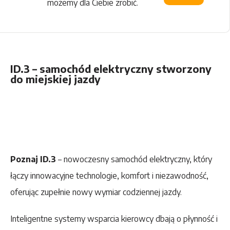
możemy dla Ciebie zrobić.
ID.3 – samochód elektryczny stworzony
do miejskiej jazdy
Poznaj ID.3
– nowoczesny samochód elektryczny, który
łączy innowacyjne technologie, komfort i niezawodność,
oferując zupełnie nowy wymiar codziennej jazdy.
Inteligentne systemy wsparcia kierowcy dbają o płynność i