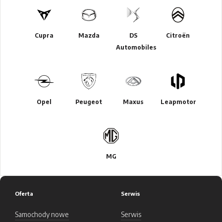
Cupra
Mazda
DS
Citroën
Automobiles
Opel
Peugeot
Maxus
Leapmotor
MG
Oferta
Serwis
Samochody nowe
Serwis