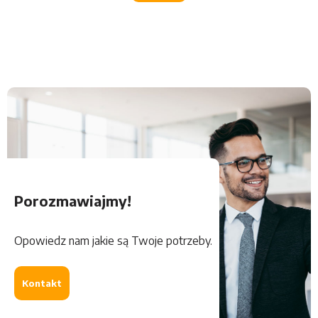
Porozmawiajmy!
Opowiedz nam jakie są Twoje potrzeby.
Kontakt