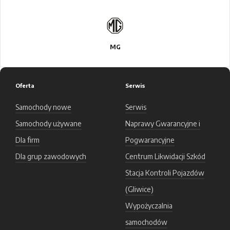
MG
Oferta
Serwis
Samochody nowe
Serwis
Samochody używane
Naprawy Gwarancyjne i
Dla firm
Pogwarancyjne
Dla grup zawodowych
Centrum Likwidacji Szkód
Stacja Kontroli Pojazdów
(Gliwice)
Wypożyczalnia
samochodów