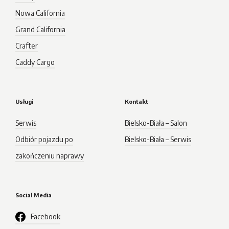
Nowa California
Grand California
Crafter
Caddy Cargo
Usługi
Kontakt
Serwis
Bielsko-Biała – Salon
Odbiór pojazdu po
Bielsko-Biała – Serwis
zakończeniu naprawy
Social Media
Facebook