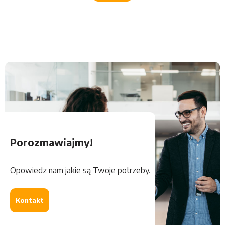
Porozmawiajmy!
Opowiedz nam jakie są Twoje potrzeby.
Kontakt