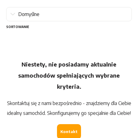
SORTOWANIE
Niestety, nie posiadamy aktualnie
samochodów spełniających wybrane
kryteria.
Skontaktuj się z nami bezpośrednio - znajdziemy dla Ciebie
idealny samochód. Skonfigurujemy go specjalnie dla Ciebie!
Kontakt