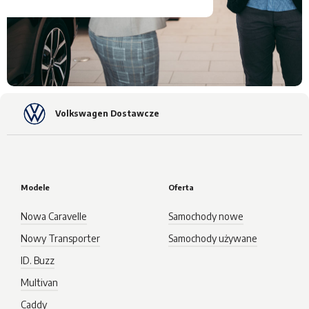
Volkswagen Dostawcze
Modele
Oferta
Nowa Caravelle
Samochody nowe
Nowy Transporter
Samochody używane
ID. Buzz
Multivan
Caddy