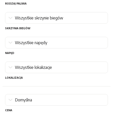
RODZAJ PALIWA
SKRZYNIA BIEGÓW
NAPĘD
LOKALIZACJA
CENA