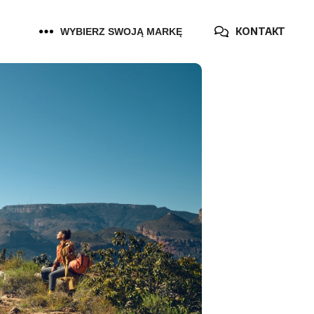
KONTAKT
WYBIERZ SWOJĄ MARKĘ