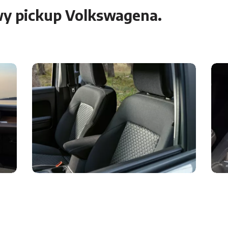
wy pickup Volkswagena.