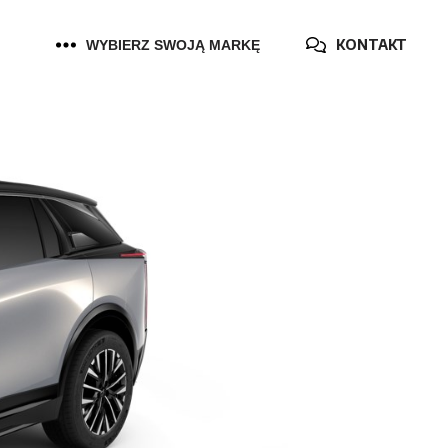
KONTAKT
WYBIERZ SWOJĄ MARKĘ