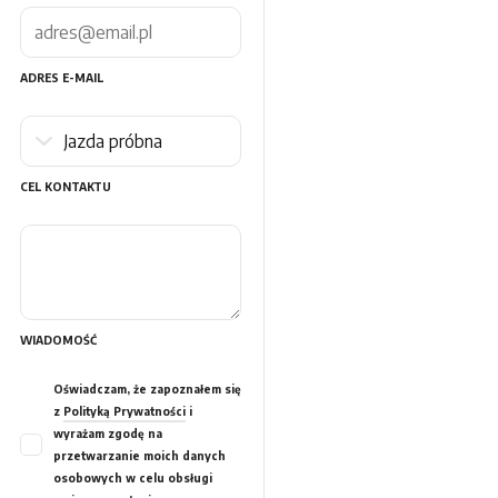
ADRES E-MAIL
CEL KONTAKTU
WIADOMOŚĆ
Oświadczam, że zapoznałem się
z
Polityką Prywatności
i
wyrażam zgodę na
przetwarzanie moich danych
osobowych w celu obsługi