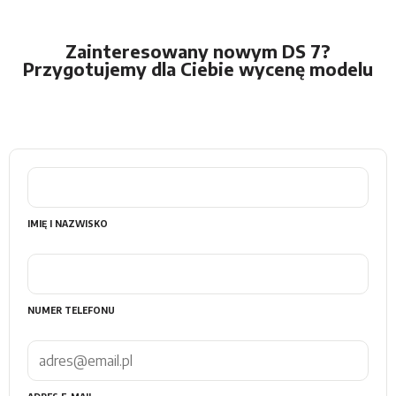
Zainteresowany nowym DS 7?
Przygotujemy dla Ciebie wycenę modelu
IMIĘ I NAZWISKO
NUMER TELEFONU