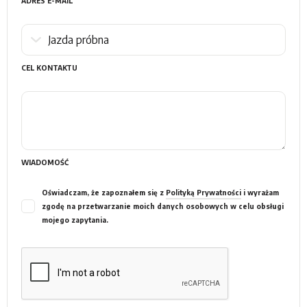
ADRES E-MAIL
CEL KONTAKTU
WIADOMOŚĆ
Oświadczam, że zapoznałem się z
Polityką Prywatności
i wyrażam
zgodę na przetwarzanie moich danych osobowych w celu obsługi
mojego zapytania.