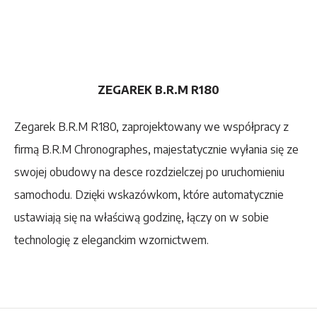
ZEGAREK B.R.M R180
Zegarek B.R.M R180, zaprojektowany we współpracy z
firmą B.R.M Chronographes, majestatycznie wyłania się ze
swojej obudowy na desce rozdzielczej po uruchomieniu
samochodu. Dzięki wskazówkom, które automatycznie
ustawiają się na właściwą godzinę, łączy on w sobie
technologię z eleganckim wzornictwem.