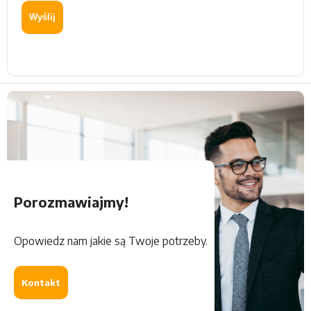
Wyślij
Porozmawiajmy!
Opowiedz nam jakie są Twoje potrzeby.
Kontakt