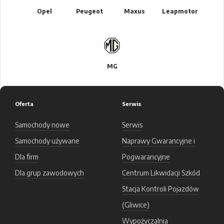
Opel
Peugeot
Maxus
Leapmotor
MG
Oferta
Serwis
Samochody nowe
Serwis
Samochody używane
Naprawy Gwarancyjne i
Dla firm
Pogwarancyjne
Dla grup zawodowych
Centrum Likwidacji Szkód
Stacja Kontroli Pojazdów
(Gliwice)
Wypożyczalnia