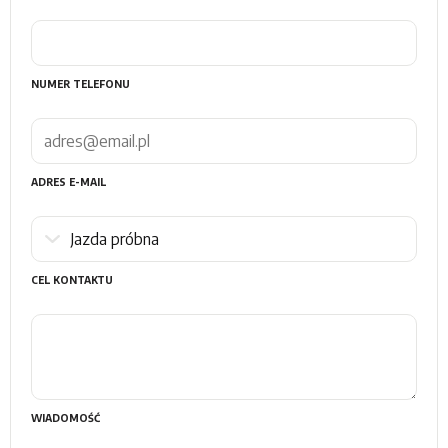
NUMER TELEFONU
ADRES E-MAIL
CEL KONTAKTU
WIADOMOŚĆ