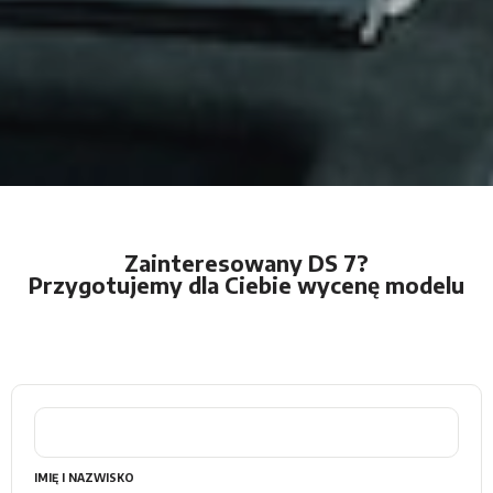
Zainteresowany DS 7?
Przygotujemy dla Ciebie wycenę modelu
IMIĘ I NAZWISKO