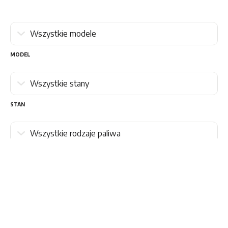
MODEL
STAN
RODZAJ PALIWA
SKRZYNIA BIEGÓW