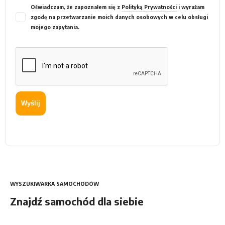
Oświadczam, że zapoznałem się z
Polityką Prywatności
i wyrażam
zgodę na przetwarzanie moich danych osobowych w celu obsługi
mojego zapytania.
Wyślij
WYSZUKIWARKA SAMOCHODÓW
Znajdź samochód dla siebie