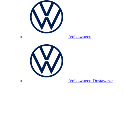
Volkswagen
Volkswagen Dostawcze