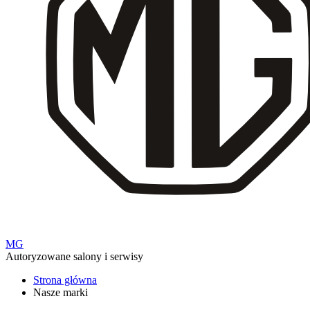
MG
Autoryzowane salony i serwisy
Strona główna
Nasze marki