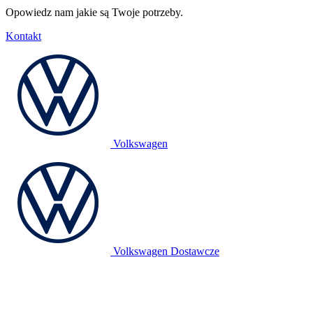
Opowiedz nam jakie są Twoje potrzeby.
Kontakt
Volkswagen
Volkswagen Dostawcze