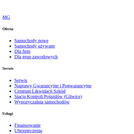
MG
Oferta
Samochody nowe
Samochody używane
Dla firm
Dla grup zawodowych
Serwis
Serwis
Naprawy Gwarancyjne i Pogwarancyjne
Centrum Likwidacji Szkód
Stacja Kontroli Pojazdów (Gliwice)
Wypożyczalnia samochodów
Usługi
Finansowanie
Ubezpieczenia