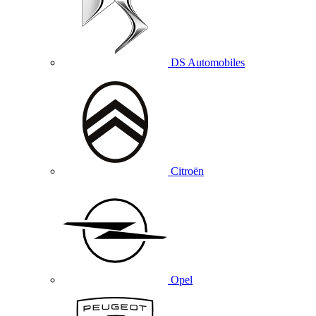
DS Automobiles
Citroën
Opel