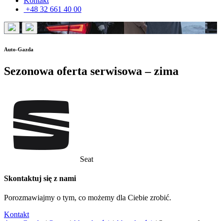
Kontakt
+48 32 661 40 00
Auto-Gazda
Sezonowa oferta serwisowa – zima
Seat
Skontaktuj się z nami
Porozmawiajmy o tym, co możemy dla Ciebie zrobić.
Kontakt