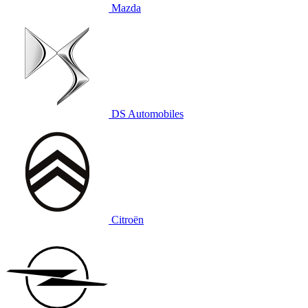
Mazda
DS Automobiles
Citroën