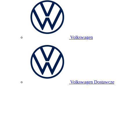
Volkswagen
Volkswagen Dostawcze