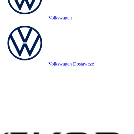
Volkswagen
Volkswagen Dostawcze