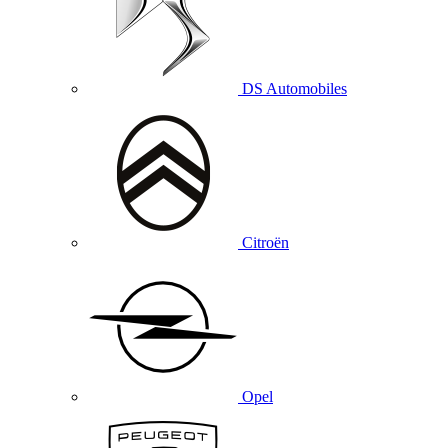
DS Automobiles
Citroën
Opel