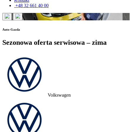
Kontakt
+48 32 661 40 00
Auto-Gazda
Sezonowa oferta serwisowa – zima
Volkswagen