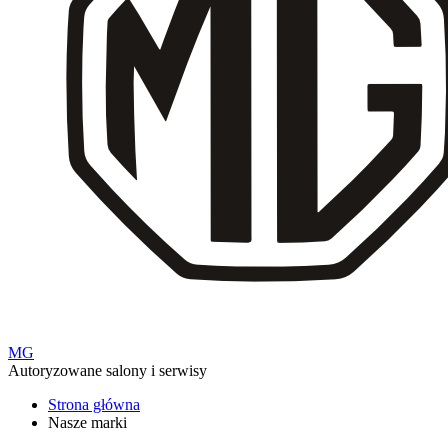
MG
Autoryzowane salony i serwisy
Strona główna
Nasze marki