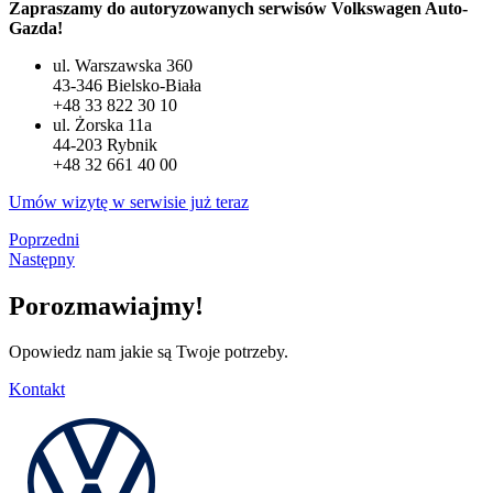
Zapraszamy do autoryzowanych serwisów Volkswagen Auto-
Gazda!
ul. Warszawska 360
43-346 Bielsko-Biała
+48 33 822 30 10
ul. Żorska 11a
44-203 Rybnik
+48 32 661 40 00
Umów wizytę w serwisie już teraz
Poprzedni
Następny
Porozmawiajmy!
Opowiedz nam jakie są Twoje potrzeby.
Kontakt