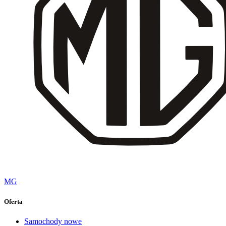
MG
Oferta
Samochody nowe