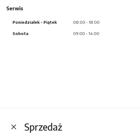
Serwis
Poniedziałek
- Piątek
08:00 - 18:00
Sobota
09:00 - 14:00
Sprzedaż