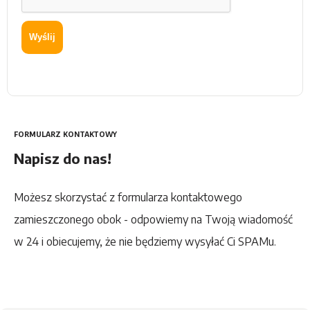
Wyślij
FORMULARZ KONTAKTOWY
Napisz do nas!
Możesz skorzystać z formularza kontaktowego
zamieszczonego obok - odpowiemy na Twoją wiadomość
w 24 i obiecujemy, że nie będziemy wysyłać Ci SPAMu.