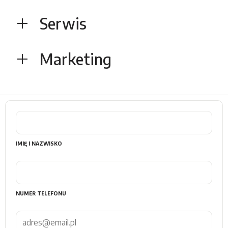
Serwis
Marketing
IMIĘ I NAZWISKO
NUMER TELEFONU