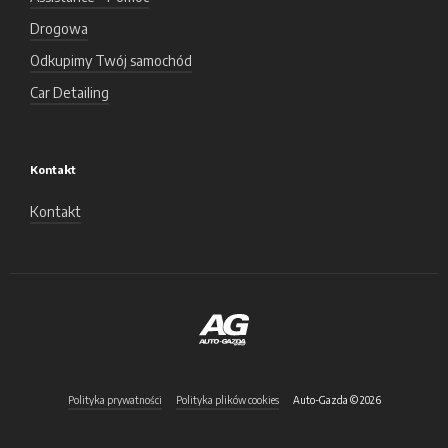
Drogowa
Odkupimy Twój samochód
Car Detailing
Kontakt
Kontakt
Polityka prywatności
Polityka plików cookies
Auto-Gazda © 2026