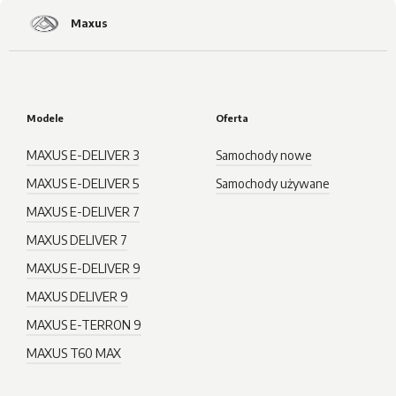
Maxus
Modele
Oferta
MAXUS E-DELIVER 3
Samochody nowe
MAXUS E-DELIVER 5
Samochody używane
MAXUS E-DELIVER 7
MAXUS DELIVER 7
MAXUS E-DELIVER 9
MAXUS DELIVER 9
MAXUS E-TERRON 9
MAXUS T60 MAX