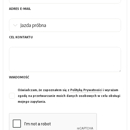
ADRES E-MAIL
CEL KONTAKTU
WIADOMOŚĆ
Oświadczam, że zapoznałem się z
Polityką Prywatności
i wyrażam
zgodę na przetwarzanie moich danych osobowych w celu obsługi
mojego zapytania.