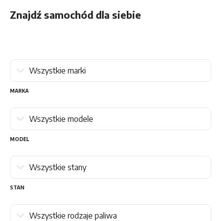
Znajdź samochód dla siebie
MARKA
MODEL
STAN