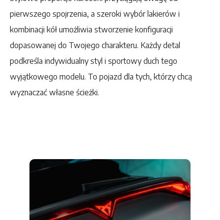
pierwszego spojrzenia, a szeroki wybór lakierów i
kombinacji kół umożliwia stworzenie konfiguracji
dopasowanej do Twojego charakteru. Każdy detal
podkreśla indywidualny styl i sportowy duch tego
wyjątkowego modelu. To pojazd dla tych, którzy chcą
wyznaczać własne ścieżki.