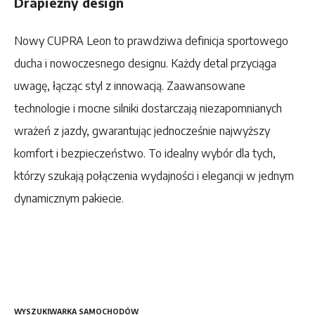
Drapieżny design
Nowy CUPRA Leon to prawdziwa definicja sportowego
ducha i nowoczesnego designu. Każdy detal przyciąga
uwagę, łącząc styl z innowacją. Zaawansowane
technologie i mocne silniki dostarczają niezapomnianych
wrażeń z jazdy, gwarantując jednocześnie najwyższy
komfort i bezpieczeństwo. To idealny wybór dla tych,
którzy szukają połączenia wydajności i elegancji w jednym
dynamicznym pakiecie.
WYSZUKIWARKA SAMOCHODÓW