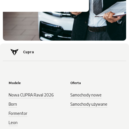
Cupra
Modele
Oferta
Nowa CUPRA Raval 2026
Samochody nowe
Born
Samochody używane
Formentor
Leon