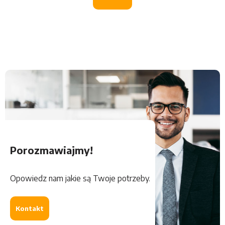
Porozmawiajmy!
Opowiedz nam jakie są Twoje potrzeby.
Kontakt