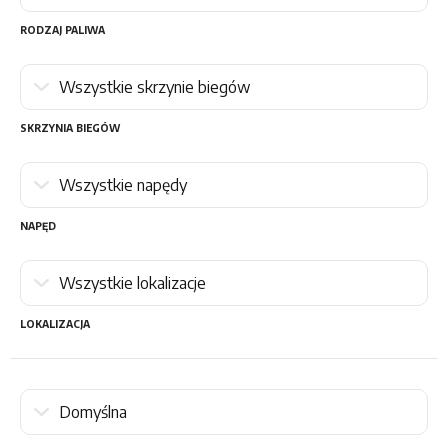
RODZAJ PALIWA
SKRZYNIA BIEGÓW
NAPĘD
LOKALIZACJA