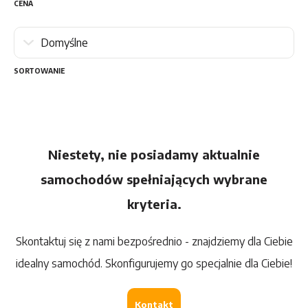
CENA
SORTOWANIE
Niestety, nie posiadamy aktualnie
samochodów spełniających wybrane
kryteria.
Skontaktuj się z nami bezpośrednio - znajdziemy dla Ciebie
idealny samochód. Skonfigurujemy go specjalnie dla Ciebie!
Kontakt