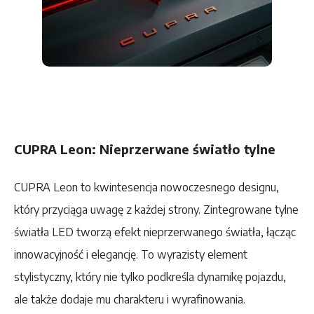
CUPRA Leon: Nieprzerwane światło tylne
CUPRA Leon to kwintesencja nowoczesnego designu,
który przyciąga uwagę z każdej strony. Zintegrowane tylne
światła LED tworzą efekt nieprzerwanego światła, łącząc
innowacyjność i elegancję. To wyrazisty element
stylistyczny, który nie tylko podkreśla dynamikę pojazdu,
ale także dodaje mu charakteru i wyrafinowania.