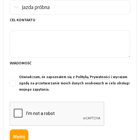
CEL KONTAKTU
WIADOMOŚĆ
Oświadczam, że zapoznałem się z
Polityką Prywatności
i wyrażam
zgodę na przetwarzanie moich danych osobowych w celu obsługi
mojego zapytania.
Wyślij