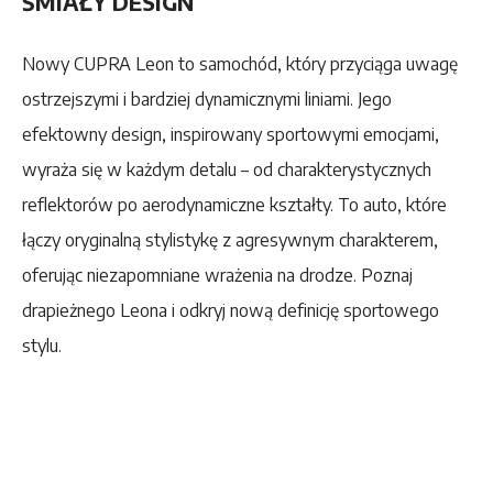
ŚMIAŁY DESIGN
Nowy CUPRA Leon to samochód, który przyciąga uwagę
ostrzejszymi i bardziej dynamicznymi liniami. Jego
efektowny design, inspirowany sportowymi emocjami,
wyraża się w każdym detalu – od charakterystycznych
reflektorów po aerodynamiczne kształty. To auto, które
łączy oryginalną stylistykę z agresywnym charakterem,
oferując niezapomniane wrażenia na drodze. Poznaj
drapieżnego Leona i odkryj nową definicję sportowego
stylu.