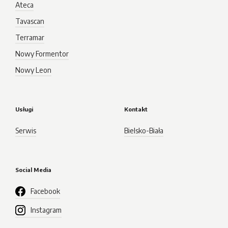
Ateca
Tavascan
Terramar
Nowy Formentor
Nowy Leon
Usługi
Kontakt
Serwis
Bielsko-Biała
Social Media
Facebook
Instagram