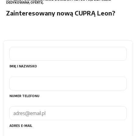
DEDYKOWANĄ OFERTĘ.
Zainteresowany nową CUPRĄ Leon?
IMIĘ I NAZWISKO
NUMER TELEFONU
ADRES E-MAIL