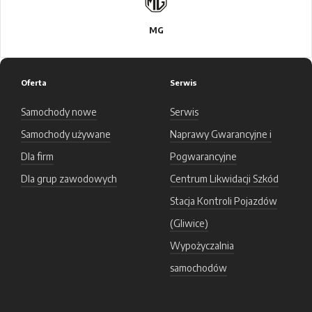
MG
Oferta
Serwis
Samochody nowe
Serwis
Samochody używane
Naprawy Gwarancyjne i
Dla firm
Pogwarancyjne
Dla grup zawodowych
Centrum Likwidacji Szkód
Stacja Kontroli Pojazdów
(Gliwice)
Wypożyczalnia
samochodów