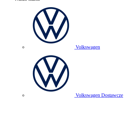
Volkswagen
Volkswagen Dostawcze