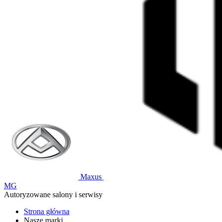
Maxus
MG
Autoryzowane salony i serwisy
Strona główna
Nasze marki