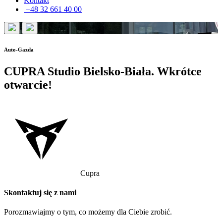
Kontakt
+48 32 661 40 00
Auto-Gazda
CUPRA Studio Bielsko-Biała. Wkrótce
otwarcie!
Cupra
Skontaktuj się z nami
Porozmawiajmy o tym, co możemy dla Ciebie zrobić.