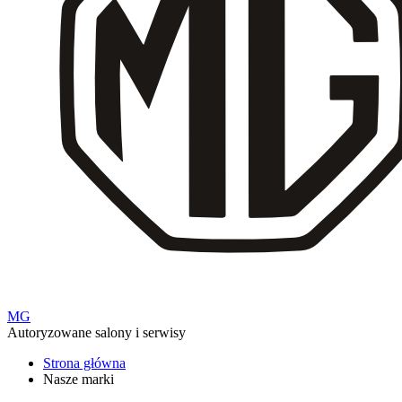
MG
Autoryzowane salony i serwisy
Strona główna
Nasze marki