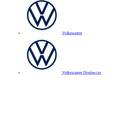
Volkswagen
Volkswagen Dostawcze