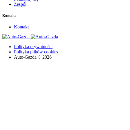
Zespół
Kontakt
Kontakt
Polityka prywatności
Polityka plików cookies
Auto-Gazda © 2026