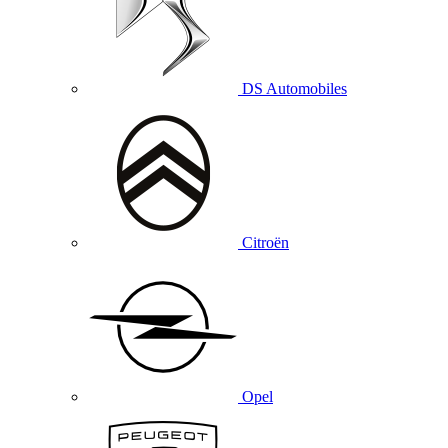
DS Automobiles
Citroën
Opel