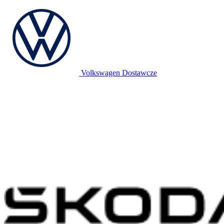
Volkswagen Dostawcze