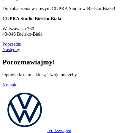
Do zobaczenia w nowym CUPRA Studio w Bielsku-Białej!
CUPRA Studio Bielsko-Biała
Warszawska 330
43-346 Bielsko-Biała
Poprzedni
Następny
Porozmawiajmy!
Opowiedz nam jakie są Twoje potrzeby.
Kontakt
Volkswagen