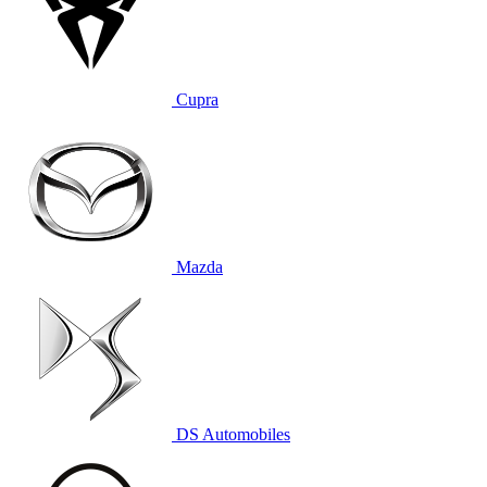
Cupra
Mazda
DS Automobiles