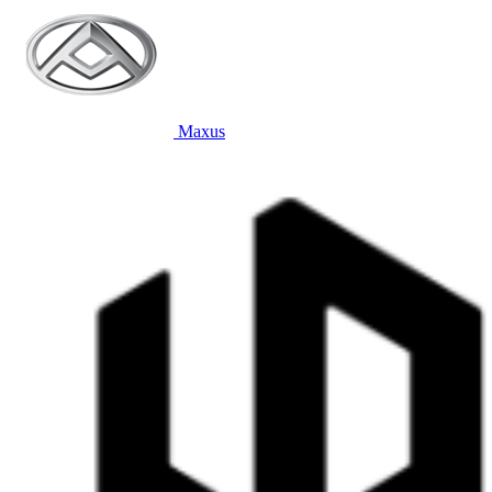
Maxus