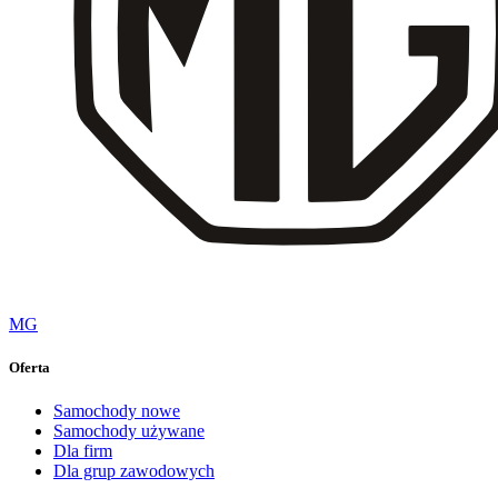
MG
Oferta
Samochody nowe
Samochody używane
Dla firm
Dla grup zawodowych