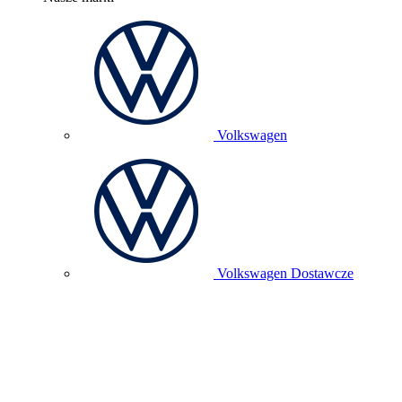
Volkswagen
Volkswagen Dostawcze