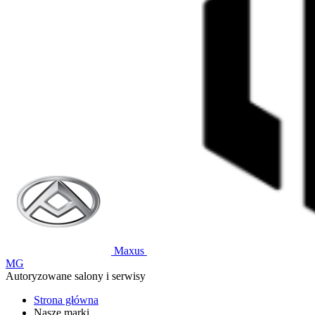
Maxus
MG
Autoryzowane salony i serwisy
Strona główna
Nasze marki