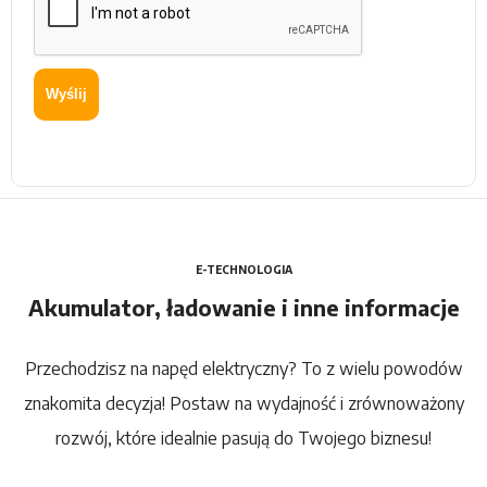
Wyślij
E-TECHNOLOGIA
Akumulator, ładowanie i inne informacje
Przechodzisz na napęd elektryczny? To z wielu powodów
znakomita decyzja! Postaw na wydajność i zrównoważony
rozwój, które idealnie pasują do Twojego biznesu!