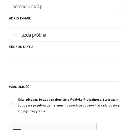
ADRES E-MAIL
CEL KONTAKTU
WIADOMOŚĆ
Oświadczam, że zapoznałem się z
Polityką Prywatności
i wyrażam
zgodę na przetwarzanie moich danych osobowych w celu obsługi
mojego zapytania.