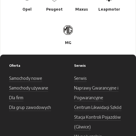
Opel
Peugeot
Maxus
Leapmotor
MG
Oferta
Serwis
Samochody nowe
Serwis
Samochody używane
Naprawy Gwarancyjne i
Dla firm
Pogwarancyjne
Dla grup zawodowych
Centrum Likwidacji Szkód
Stacja Kontroli Pojazdów
(Gliwice)