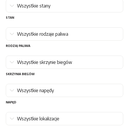
STAN
RODZAJ PALIWA
SKRZYNIA BIEGÓW
NAPĘD