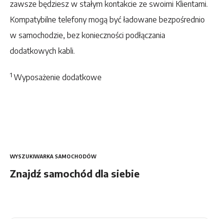
zawsze będziesz w stałym kontakcie ze swoimi Klientami.
Kompatybilne telefony mogą być ładowane bezpośrednio
w samochodzie, bez konieczności podłączania
dodatkowych kabli.
1
Wyposażenie dodatkowe
WYSZUKIWARKA SAMOCHODÓW
Znajdź samochód dla siebie