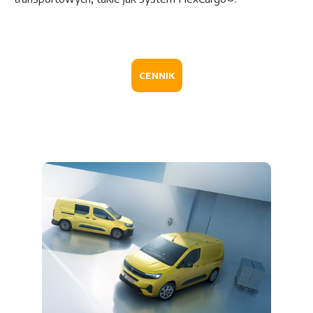
CENNIK