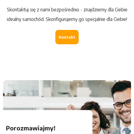
Skontaktuj się z nami bezpośrednio - znajdziemy dla Ciebie
idealny samochód. Skonfigurujemy go specjalnie dla Ciebie!
Kontakt
Porozmawiajmy!