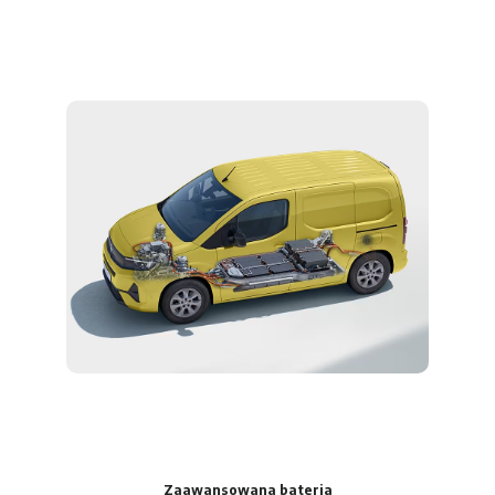
Zaawansowana bateria