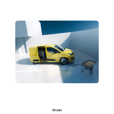
Drzwi