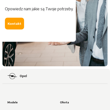
Opowiedz nam jakie są Twoje potrzeby.
Kontakt
Opel
Modele
Oferta