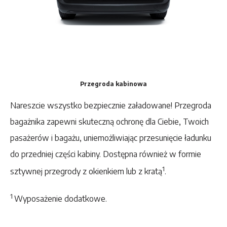
Przegroda kabinowa
Nareszcie wszystko bezpiecznie załadowane! Przegroda
bagażnika zapewni skuteczną ochronę dla Ciebie, Twoich
pasażerów i bagażu, uniemożliwiając przesunięcie ładunku
do przedniej części kabiny. Dostępna również w formie
1
sztywnej przegrody z okienkiem lub z kratą
.
1
Wyposażenie dodatkowe.