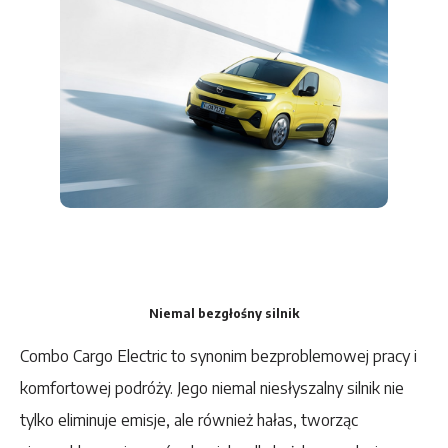
Niemal bezgłośny silnik
Combo Cargo Electric to synonim bezproblemowej pracy i
komfortowej podróży. Jego niemal niesłyszalny silnik nie
tylko eliminuje emisje, ale również hałas, tworząc