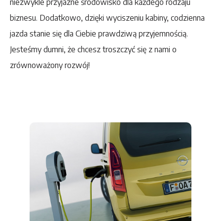
niezwykle przyjazne środowisko dla każdego rodzaju
biznesu. Dodatkowo, dzięki wyciszeniu kabiny, codzienna
jazda stanie się dla Ciebie prawdziwą przyjemnością.
Jesteśmy dumni, że chcesz troszczyć się z nami o
zrównoważony rozwój!