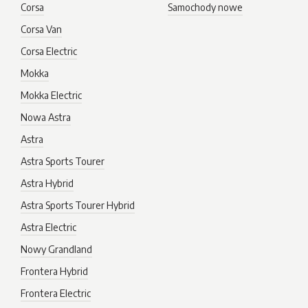
Corsa
Samochody nowe
Corsa Van
Corsa Electric
Mokka
Mokka Electric
Nowa Astra
Astra
Astra Sports Tourer
Astra Hybrid
Astra Sports Tourer Hybrid
Astra Electric
Nowy Grandland
Frontera Hybrid
Frontera Electric