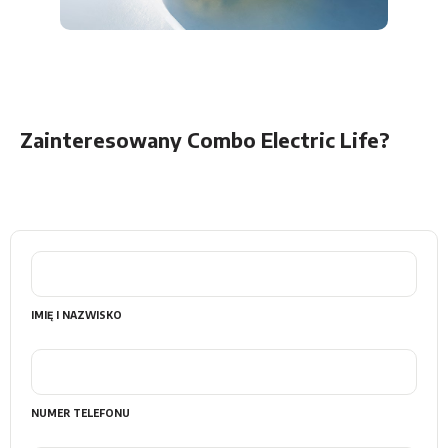
Zainteresowany Combo Electric Life?
IMIĘ I NAZWISKO
NUMER TELEFONU