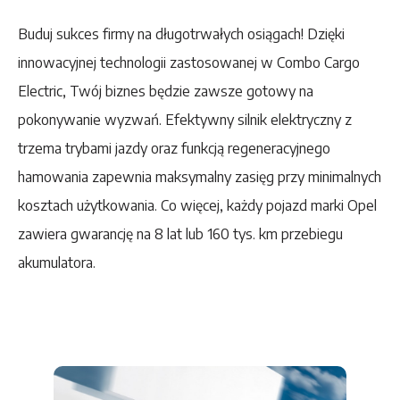
Buduj sukces firmy na długotrwałych osiągach! Dzięki
innowacyjnej technologii zastosowanej w Combo Cargo
Electric, Twój biznes będzie zawsze gotowy na
pokonywanie wyzwań. Efektywny silnik elektryczny z
trzema trybami jazdy oraz funkcją regeneracyjnego
hamowania zapewnia maksymalny zasięg przy minimalnych
kosztach użytkowania. Co więcej, każdy pojazd marki Opel
zawiera gwarancję na 8 lat lub 160 tys. km przebiegu
akumulatora.