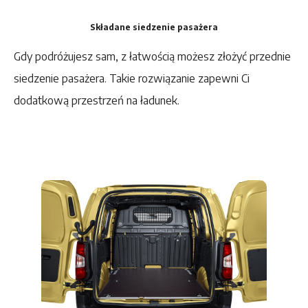
Składane siedzenie pasażera
Gdy podróżujesz sam, z łatwością możesz złożyć przednie
siedzenie pasażera. Takie rozwiązanie zapewni Ci
dodatkową przestrzeń na ładunek.