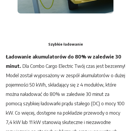
Szybkie ładowanie
Ładowanie akumulatorów do 80% w zaledwie 30
minut.
Dla Combo Cargo Electric Twój czas jest bezcenny!
Model został wyposażony w zespół akumulatorów o dużej
pojemności 50 kWh, składający się z 4 modułów, które
można naładować do 80% w zaledwie 30 minut za
pomocą szybkiej ładowarki prądu stałego (DC) o mocy 100
kW. Co więcej, dostępne na pokładzie przewody o mocy
7,4 kW lub 11 kW stanowią skuteczne i niezawodne