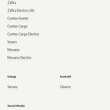
Zafira
Zafira Electric Life
Combo Kombi
Combo Cargo
Combo Cargo Electric
Vivaro
Movano
Movano Electric
Usługi
Kontakt
Serwis
Gliwice
Social Media