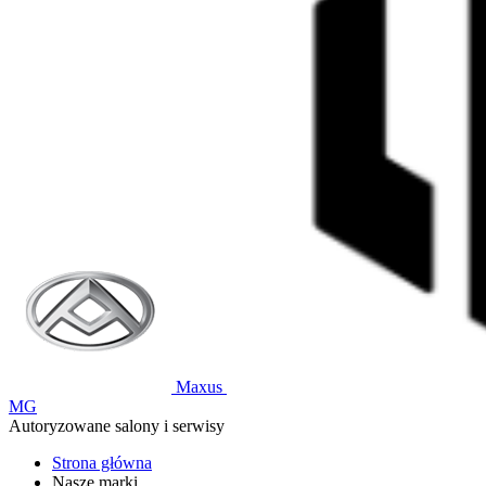
Maxus
MG
Autoryzowane salony i serwisy
Strona główna
Nasze marki