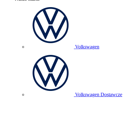
Volkswagen
Volkswagen Dostawcze